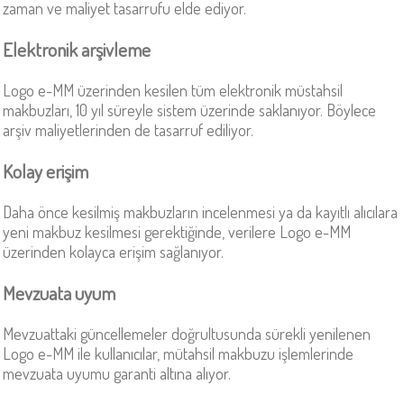
zaman ve maliyet tasarrufu elde ediyor.
Elektronik arşivleme
Logo e-MM üzerinden kesilen tüm elektronik müstahsil
makbuzları, 10 yıl süreyle sistem üzerinde saklanıyor. Böylece
arşiv maliyetlerinden de tasarruf ediliyor.
Kolay erişim
Daha önce kesilmiş makbuzların incelenmesi ya da kayıtlı alıcılara
yeni makbuz kesilmesi gerektiğinde, verilere Logo e-MM
üzerinden kolayca erişim sağlanıyor.
Mevzuata uyum
Mevzuattaki güncellemeler doğrultusunda sürekli yenilenen
Logo e-MM ile kullanıcılar, mütahsil makbuzu işlemlerinde
mevzuata uyumu garanti altına alıyor.