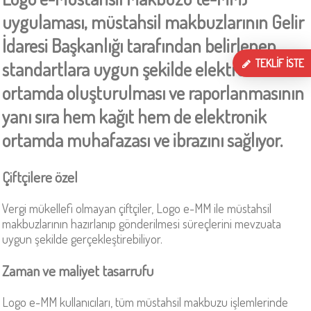
uygulaması, müstahsil makbuzlarının Gelir
İdaresi Başkanlığı tarafından belirlenen
TEKLİF İSTE
standartlara uygun şekilde elektronik
ortamda oluşturulması ve raporlanmasının
yanı sıra hem kağıt hem de elektronik
ortamda muhafazası ve ibrazını sağlıyor.
Çiftçilere özel
Vergi mükellefi olmayan çiftçiler, Logo e-MM ile müstahsil
makbuzlarının hazırlanıp gönderilmesi süreçlerini mevzuata
uygun şekilde gerçekleştirebiliyor.
Zaman ve maliyet tasarrufu
Logo e-MM kullanıcıları, tüm müstahsil makbuzu işlemlerinde