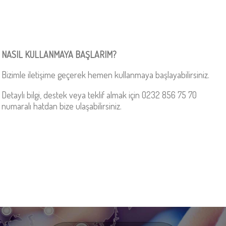
NASIL KULLANMAYA BAŞLARIM?
Bizimle iletişime geçerek hemen kullanmaya başlayabilirsiniz.
Detaylı bilgi, destek veya teklif almak için 0232 856 75 70
numaralı hatdan bize ulaşabilirsiniz.